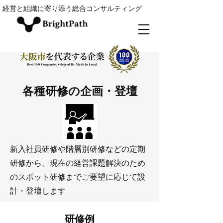
経営と組織に寄り添う総合コンサルティング
各種研修の企画・登壇
新入社員研修や階層別研修などの定期
研修から、現在の経営課題解決のため
のスポット研修までご要望に応じて設
計・登壇します
研修例