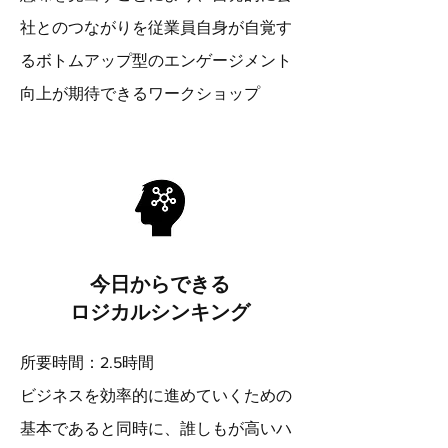
社とのつながりを従業員自身が自覚す
るボトムアップ型のエンゲージメント
向上が期待できるワークショップ
今日からできる
​ロジカルシンキング
所要時間：2.5時間
ビジネスを効率的に進めていくための
基本であると同時に、誰しもが高いハ