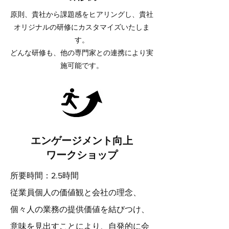
​原則、貴社から課題感をヒアリングし、貴社
オリジナルの研修にカスタマイズいたしま
す
。
どんな研修も、他の専門家との連携により実
施可能です。
エンゲージメント向上
​ワークショップ
所要時間：2.5時間
従業員個人の価値観と会社の理念、
個々人の業務の提供価値を結びつけ、
意味を見出すことにより、自発的に会