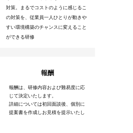
対策。まるでコストのように感じるこ
の対策を、従業員一人ひとりが動きや
すい環境構築のチャンスに変えること
ができる研修
報酬
報酬は、研修内容および難易度に応
じて決定いたします。​
詳細については初回面談後、個別に
提案書を作成しお見積を提示いたし
ますので、まずはお気軽にお問い合
わせください。