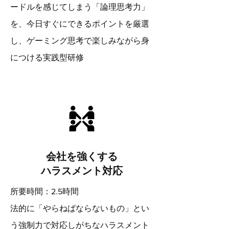
ードルを感じてしまう「論理思考力」
を、今日すぐにできるポイントを厳選
し、ゲーミング思考で楽しみながら身
につける実践型研修
会社を強くする
​ハラスメント対応
所要時間：2.5時間
法的に「やらねばならないもの」とい
う強制力で対応しがちなハラスメント