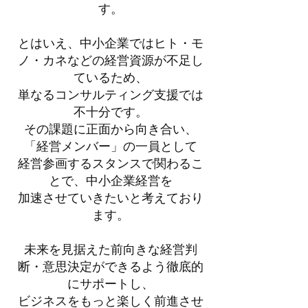
す。
とはいえ、中小企業ではヒト・モ
ノ・カネなどの経営資源が不足し
ているため、
単なるコンサルティング支援では
不十分です。
その課題に正面から向き合い、
「経営メンバー」の一員として
経営参画するスタンスで関わるこ
とで、中小企業経営を
加速させていきたいと考えており
ます。
未来を見据えた前向きな経営判
断・意思決定ができるよう徹底的
にサポートし、
ビジネスをもっと楽しく前進させ