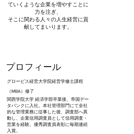
ていくような企業を増やすことに
力を注ぎ、
そこに関わる人々の人生経営に貢
献してまいります。
プロフィール
グロービス経営大学院経営学修士課程
（MBA）修了
関西学院大学 経済学部卒業後、帝国デー
タバンクに入社。本社管理部門にて全社
的な管理業務に従事した後、調査部へ異
動し、企業信用調査員として信用調査・
営業を経験。優秀調査員表彰に毎期連続
入賞。