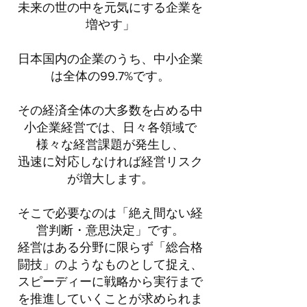
未来の世の中を元気にする企業を
増やす」
日本国内の企業のうち、中小企業
は全体の99.7%です。
その経済全体の大多数を占める中
小企業経営では、日々各領域で
様々な経営課題が発生し、
迅速に対応しなければ経営リスク
が増大します。
そこで必要なのは「絶え間ない経
営判断・意思決定」です。
経営はある分野に限らず「総合格
闘技」のようなものとして捉え、
スピーディーに戦略から実行まで
を推進していくことが求められま