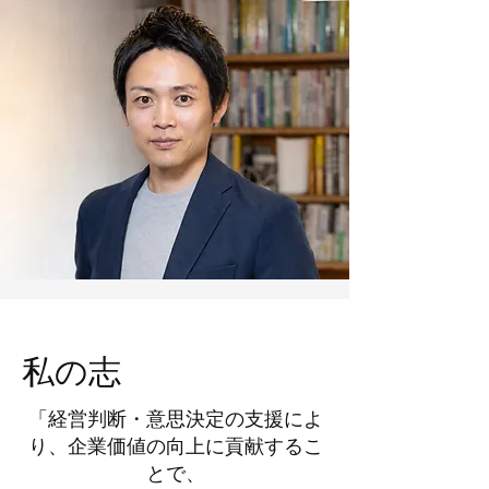
​私の志
「経営判断・意思決定の支援によ
り、企業価値の向上に貢献するこ
とで、