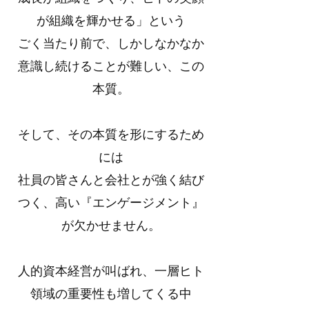
が組織を輝かせる」という
ごく当たり前で、しかしなかなか
意識し続けることが難しい、この
本質。
そして、その本質を形にするため
には
社員の皆さんと会社とが強く結び
つく、高い『エンゲージメント』
が欠かせません。
人的資本経営が叫ばれ、一層ヒト
領域の重要性も増してくる中