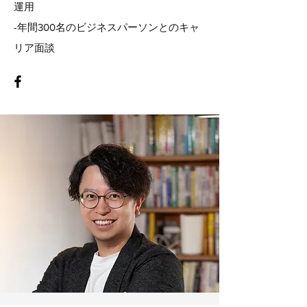
運用
-年間300名のビジネスパーソンとのキャ
リア面談