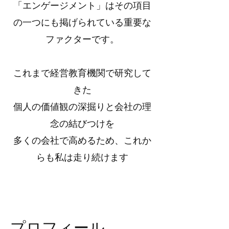
「エンゲージメント」はその項目
の一つにも掲げられている重要な
ファクターです。
これまで経営教育機関で研究して
きた
個人の価値観の深掘りと会社の理
念の結びつけを
多くの会社で高めるため、これか
らも私は走り続けます
プロフィール