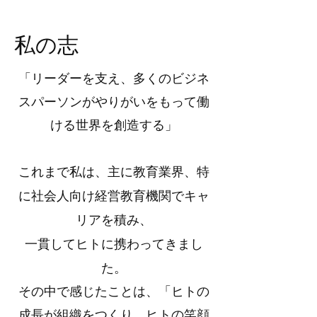
​私の志
「リーダーを支え、多くのビジネ
スパーソンがやりがいをもって働
ける世界を創造する」
​これまで私は、主に教育業界、特
社会人向け経営教育機関でキャ
に
リアを積み、
一貫してヒトに
携わってきまし
た。
その中で感じたことは、「ヒトの
成長が組織をつくり、ヒトの笑顔